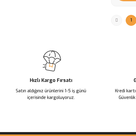
1
Hızlı Kargo Fırsatı
G
Satın aldığınız ürünlerini 1-5 iş günü
Kredi kartı
içerisinde kargoluyoruz.
Güvenlik