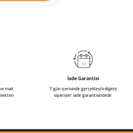
İade Garantisi
 ve mail
7 gün içerisinde gerçekleştirdiğiniz
çmekten
siparişler iade garantisindedir.