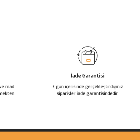
İade Garantisi
 ve mail
7 gün içerisinde gerçekleştirdiğiniz
çmekten
siparişler iade garantisindedir.