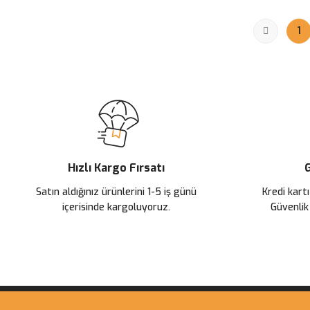
1
Hızlı Kargo Fırsatı
G
Satın aldığınız ürünlerini 1-5 iş günü
Kredi kartı
içerisinde kargoluyoruz.
Güvenlik