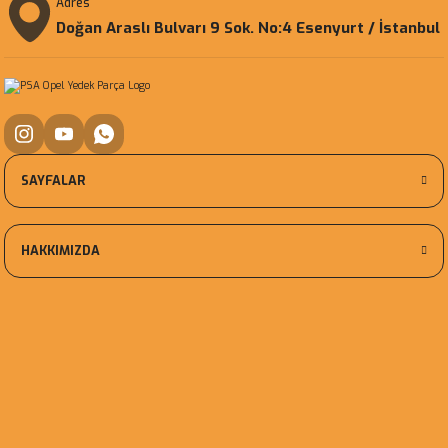
Adres
Doğan Araslı Bulvarı 9 Sok. No:4 Esenyurt / İstanbul
SAYFALAR
HAKKIMIZDA