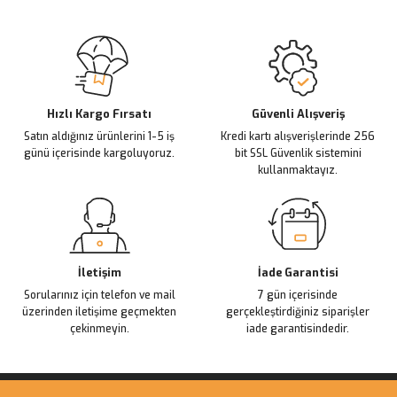
Hızlı Kargo Fırsatı
Güvenli Alışveriş
Satın aldığınız ürünlerini 1-5 iş
Kredi kartı alışverişlerinde 256
günü içerisinde kargoluyoruz.
bit SSL Güvenlik sistemini
kullanmaktayız.
İletişim
İade Garantisi
Sorularınız için telefon ve mail
7 gün içerisinde
üzerinden iletişime geçmekten
gerçekleştirdiğiniz siparişler
çekinmeyin.
iade garantisindedir.