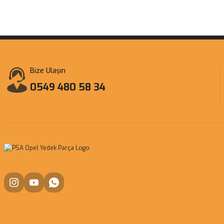
Bize Ulaşın
0549 480 58 34