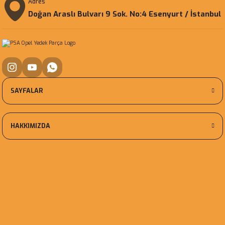
Adres
Doğan Araslı Bulvarı 9 Sok. No:4 Esenyurt / İstanbul
SAYFALAR
HAKKIMIZDA