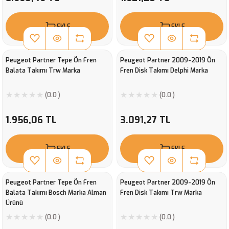
EKLE
EKLE
Peugeot Partner Tepe Ön Fren
Peugeot Partner 2009-2019 Ön
Balata Takımı Trw Marka
Fren Disk Takımı Delphi Marka
(0.0 )
(0.0 )
1.956,06 TL
3.091,27 TL
EKLE
EKLE
Peugeot Partner Tepe Ön Fren
Peugeot Partner 2009-2019 Ön
Balata Takımı Bosch Marka Alman
Fren Disk Takımı Trw Marka
Ürünü
(0.0 )
(0.0 )