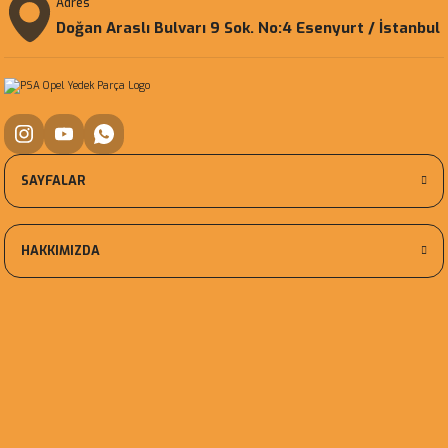
Adres
Doğan Araslı Bulvarı 9 Sok. No:4 Esenyurt / İstanbul
SAYFALAR
HAKKIMIZDA