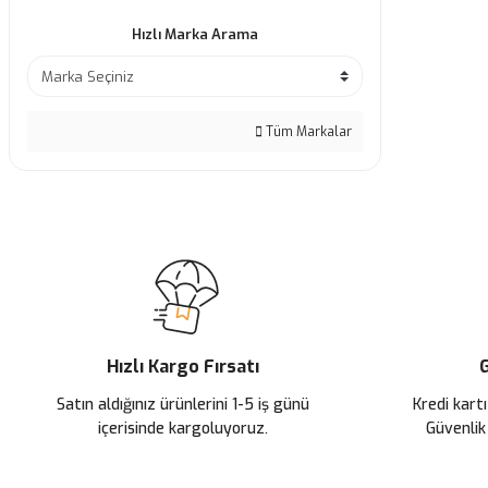
Hızlı Marka Arama
Tüm Markalar
Hızlı Kargo Fırsatı
G
Satın aldığınız ürünlerini 1-5 iş günü
Kredi kartı
içerisinde kargoluyoruz.
Güvenlik