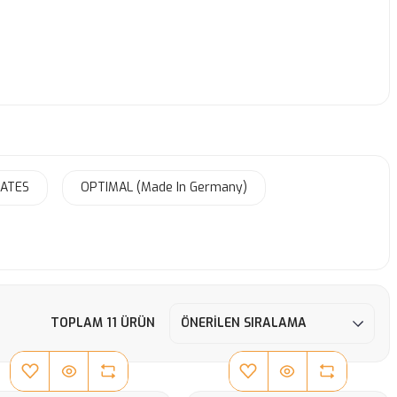
ATES
OPTIMAL (Made In Germany)
TOPLAM 11 ÜRÜN