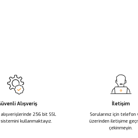
üvenli Alışveriş
İletişim
 alışverişlerinde 256 bit SSL
Sorularınız için telefon
 sistemini kullanmaktayız.
üzerinden iletişime ge
çekinmeyin.