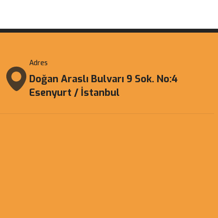
Adres
Doğan Araslı Bulvarı 9 Sok. No:4
Esenyurt / İstanbul