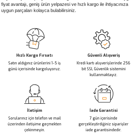
fiyat avantajı, geniş ürün yelpazesi ve hızlı kargo ile ihtiyacınıza 
uygun parçaları kolayca bulabilirsiniz.
Hızlı Kargo Fırsatı
Güvenli Alışveriş
Satın aldığınız ürünlerini 1-5 iş
Kredi kartı alışverişlerinde 256
günü içerisinde kargoluyoruz.
bit SSL Güvenlik sistemini
kullanmaktayız.
İletişim
İade Garantisi
Sorularınız için telefon ve mail
7 gün içerisinde
üzerinden iletişime geçmekten
gerçekleştirdiğiniz siparişler
çekinmeyin.
iade garantisindedir.