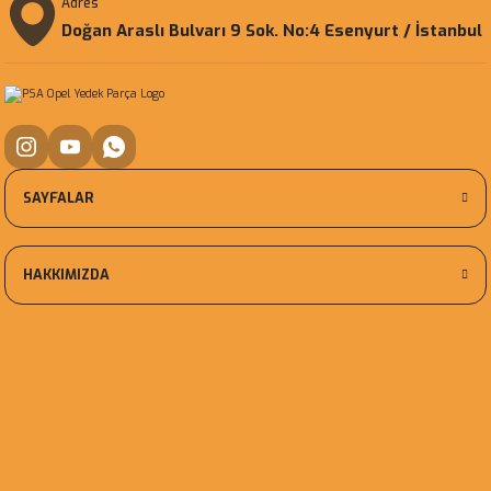
Adres
Doğan Araslı Bulvarı 9 Sok. No:4 Esenyurt / İstanbul
SAYFALAR
HAKKIMIZDA