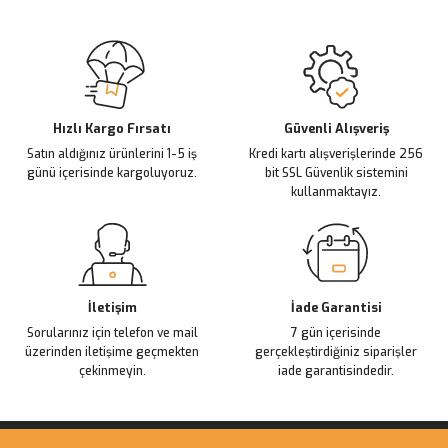
Hızlı Kargo Fırsatı
Güvenli Alışveriş
Satın aldığınız ürünlerini 1-5 iş
Kredi kartı alışverişlerinde 256
günü içerisinde kargoluyoruz.
bit SSL Güvenlik sistemini
kullanmaktayız.
İletişim
İade Garantisi
Sorularınız için telefon ve mail
7 gün içerisinde
üzerinden iletişime geçmekten
gerçekleştirdiğiniz siparişler
çekinmeyin.
iade garantisindedir.