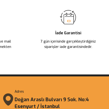
İade Garantisi
 ve mail
7 gün içerisinde gerçekleştirdiğiniz
çmekten
siparişler iade garantisindedir.
Adres
Doğan Araslı Bulvarı 9 Sok. No:4
Esenyurt / İstanbul