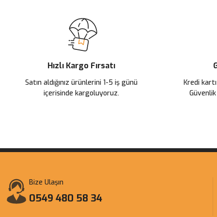
Hızlı Kargo Fırsatı
G
Satın aldığınız ürünlerini 1-5 iş günü
Kredi kartı
içerisinde kargoluyoruz.
Güvenlik
Bize Ulaşın
0549 480 58 34