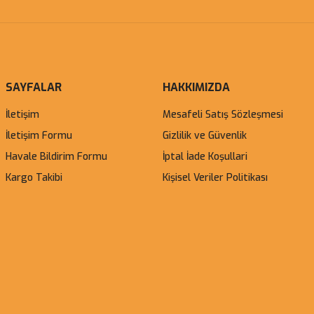
SAYFALAR
HAKKIMIZDA
İletişim
Mesafeli Satış Sözleşmesi
İletişim Formu
Gizlilik ve Güvenlik
Havale Bildirim Formu
İptal İade Koşullari
Kargo Takibi
Kişisel Veriler Politikası