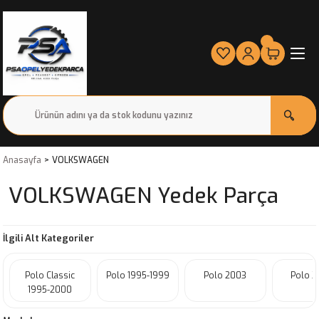
Anasayfa
VOLKSWAGEN
VOLKSWAGEN Yedek Parça
İlgili Alt Kategoriler
Polo Classic
Polo 1995-1999
Polo 2003
Polo 
1995-2000