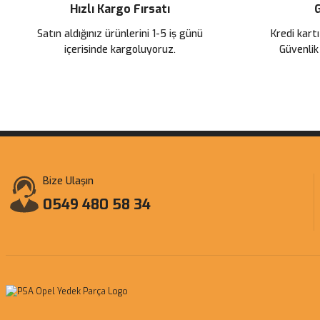
Hızlı Kargo Fırsatı
G
Satın aldığınız ürünlerini 1-5 iş günü
Kredi kartı
içerisinde kargoluyoruz.
Güvenlik
Bize Ulaşın
0549 480 58 34