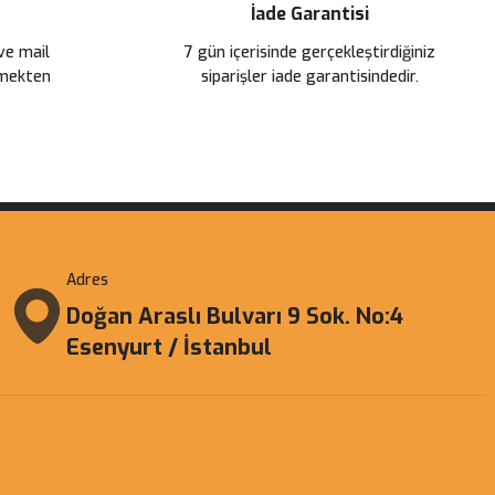
İade Garantisi
 ve mail
7 gün içerisinde gerçekleştirdiğiniz
çmekten
siparişler iade garantisindedir.
Adres
Doğan Araslı Bulvarı 9 Sok. No:4
Esenyurt / İstanbul