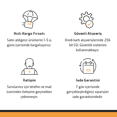
Hızlı Kargo Fırsatı
Güvenli Alışveriş
Satın aldığınız ürünlerini 1-5 iş
Kredi kartı alışverişlerinde 256
günü içerisinde kargoluyoruz.
bit SSL Güvenlik sistemini
kullanmaktayız.
İletişim
İade Garantisi
Sorularınız için telefon ve mail
7 gün içerisinde
üzerinden iletişime geçmekten
gerçekleştirdiğiniz siparişler
çekinmeyin.
iade garantisindedir.