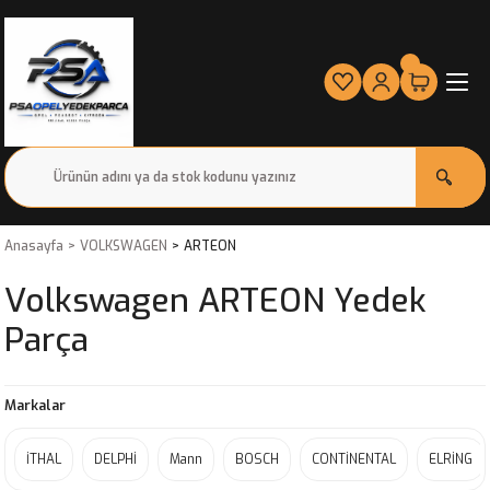
Anasayfa
VOLKSWAGEN
ARTEON
Volkswagen ARTEON Yedek
Parça
Markalar
İTHAL
DELPHİ
Mann
BOSCH
CONTİNENTAL
ELRİNG