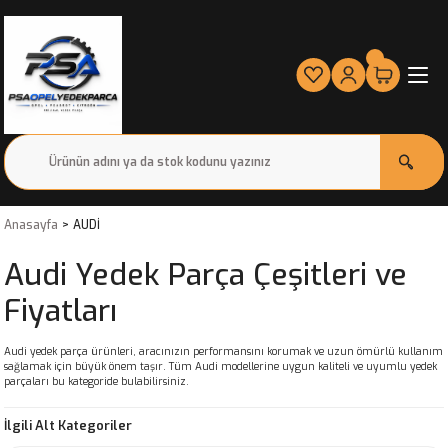
Anasayfa
AUDİ
Audi Yedek Parça Çeşitleri ve
Fiyatları
Audi yedek parça ürünleri, aracınızın performansını korumak ve uzun ömürlü kullanım
sağlamak için büyük önem taşır. Tüm Audi modellerine uygun kaliteli ve uyumlu yedek
parçaları bu kategoride bulabilirsiniz.
İlgili Alt Kategoriler