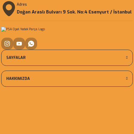
Adres
Doğan Araslı Bulvarı 9 Sok. No:4 Esenyurt / İstanbul
SAYFALAR
HAKKIMIZDA