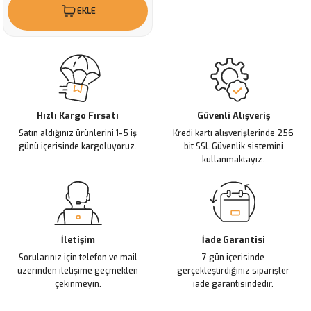
EKLE
Hızlı Kargo Fırsatı
Güvenli Alışveriş
Satın aldığınız ürünlerini 1-5 iş
Kredi kartı alışverişlerinde 256
günü içerisinde kargoluyoruz.
bit SSL Güvenlik sistemini
kullanmaktayız.
İletişim
İade Garantisi
Sorularınız için telefon ve mail
7 gün içerisinde
üzerinden iletişime geçmekten
gerçekleştirdiğiniz siparişler
çekinmeyin.
iade garantisindedir.