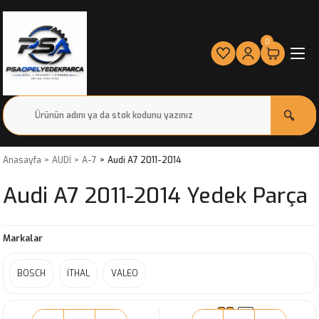
0
Anasayfa
AUDİ
A-7
Audi A7 2011-2014
Audi A7 2011-2014 Yedek Parça
Markalar
BOSCH
İTHAL
VALEO
SIRALA