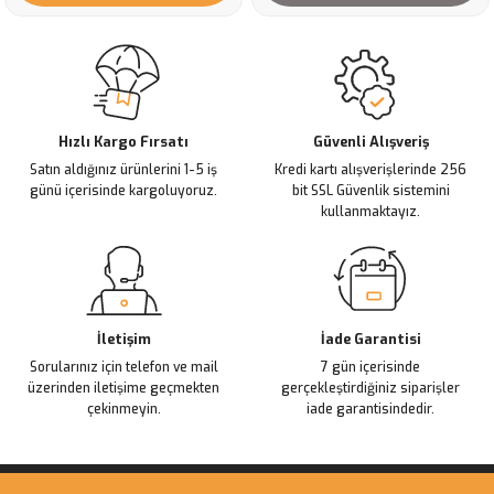
Hızlı Kargo Fırsatı
Güvenli Alışveriş
Satın aldığınız ürünlerini 1-5 iş
Kredi kartı alışverişlerinde 256
günü içerisinde kargoluyoruz.
bit SSL Güvenlik sistemini
kullanmaktayız.
İletişim
İade Garantisi
Sorularınız için telefon ve mail
7 gün içerisinde
üzerinden iletişime geçmekten
gerçekleştirdiğiniz siparişler
çekinmeyin.
iade garantisindedir.