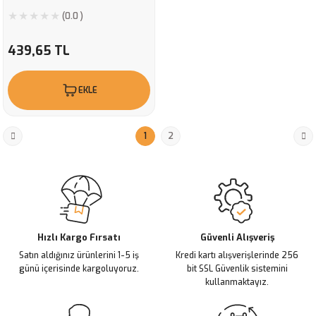
(0.0 )
439,65 TL
EKLE
1
2
Hızlı Kargo Fırsatı
Güvenli Alışveriş
Satın aldığınız ürünlerini 1-5 iş
Kredi kartı alışverişlerinde 256
günü içerisinde kargoluyoruz.
bit SSL Güvenlik sistemini
kullanmaktayız.