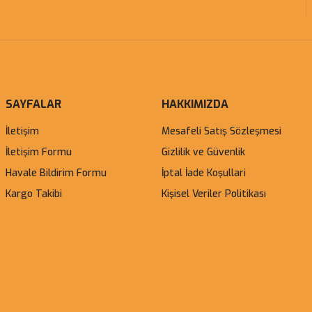
SAYFALAR
HAKKIMIZDA
İletişim
Mesafeli Satış Sözleşmesi
İletişim Formu
Gizlilik ve Güvenlik
Havale Bildirim Formu
İptal İade Koşullari
Kargo Takibi
Kişisel Veriler Politikası