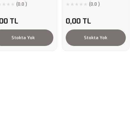
(0.0 )
(0.0 )
,00 TL
0,00 TL
Stokta Yok
Stokta Yok