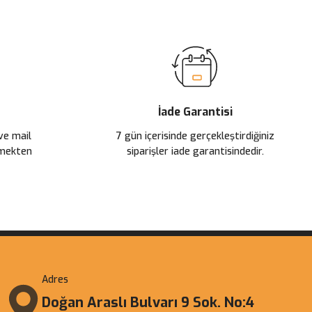
İade Garantisi
 ve mail
7 gün içerisinde gerçekleştirdiğiniz
çmekten
siparişler iade garantisindedir.
Adres
Doğan Araslı Bulvarı 9 Sok. No:4