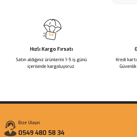
Hızlı Kargo Fırsatı
G
Satın aldığınız ürünlerini 1-5 iş günü
Kredi kartı
içerisinde kargoluyoruz.
Güvenlik
Bize Ulaşın
0549 480 58 34