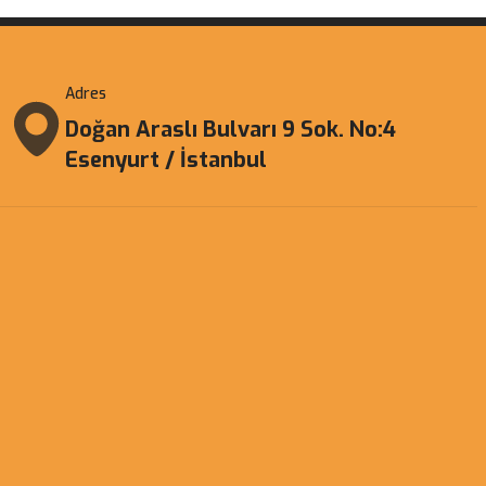
Adres
Doğan Araslı Bulvarı 9 Sok. No:4
Esenyurt / İstanbul