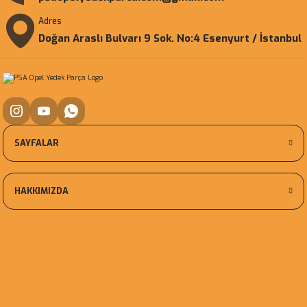
Adres
Doğan Araslı Bulvarı 9 Sok. No:4 Esenyurt / İstanbul
SAYFALAR
HAKKIMIZDA