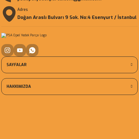
Adres
Doğan Araslı Bulvarı 9 Sok. No:4 Esenyurt / İstanbul
SAYFALAR
HAKKIMIZDA