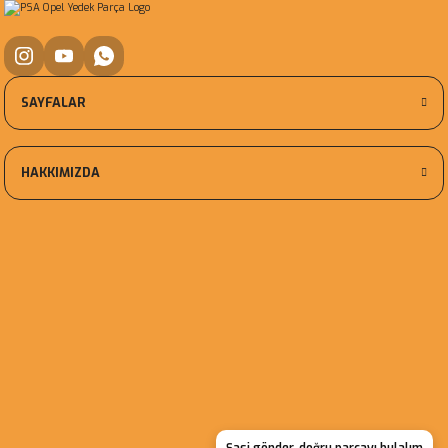
SAYFALAR
HAKKIMIZDA