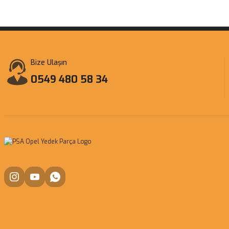
Bize Ulaşın
0549 480 58 34