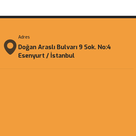
Adres
Doğan Araslı Bulvarı 9 Sok. No:4
Esenyurt / İstanbul