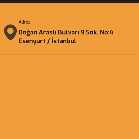
Adres
Doğan Araslı Bulvarı 9 Sok. No:4
Esenyurt / İstanbul