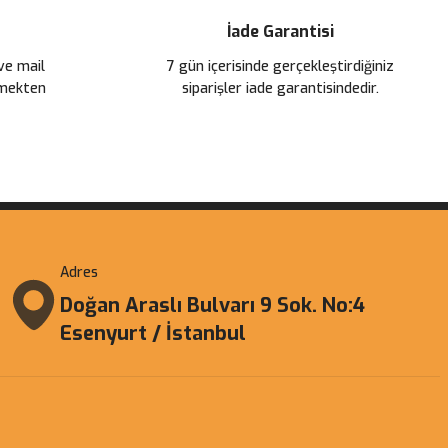
İade Garantisi
 ve mail
7 gün içerisinde gerçekleştirdiğiniz
çmekten
siparişler iade garantisindedir.
Adres
Doğan Araslı Bulvarı 9 Sok. No:4
Esenyurt / İstanbul