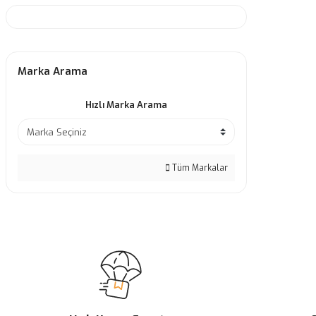
Marka Arama
Hızlı Marka Arama
Tüm Markalar