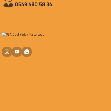
0549 480 58 34