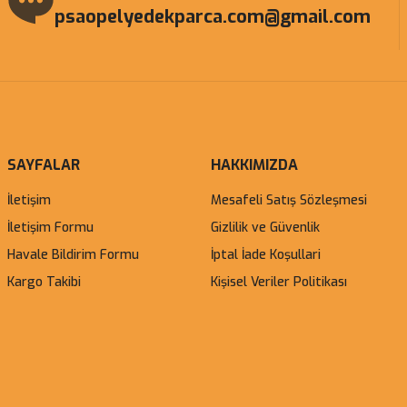
psaopelyedekparca.com@gmail.com
SAYFALAR
HAKKIMIZDA
İletişim
Mesafeli Satış Sözleşmesi
İletişim Formu
Gizlilik ve Güvenlik
Havale Bildirim Formu
İptal İade Koşullari
Kargo Takibi
Kişisel Veriler Politikası