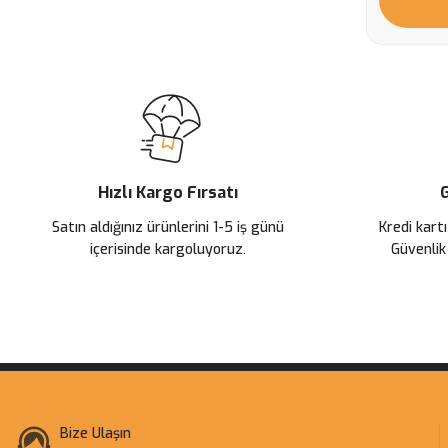
Hızlı Kargo Fırsatı
G
Satın aldığınız ürünlerini 1-5 iş günü
Kredi kartı
içerisinde kargoluyoruz.
Güvenlik
Bize Ulaşın