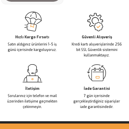
Hızlı Kargo Fırsatı
Güvenli Alışveriş
Satın aldığınız ürünlerini 1-5 iş
Kredi kartı alışverişlerinde 256
günü içerisinde kargoluyoruz.
bit SSL Güvenlik sistemini
kullanmaktayız.
İletişim
İade Garantisi
Sorularınız için telefon ve mail
7 gün içerisinde
üzerinden iletişime geçmekten
gerçekleştirdiğiniz siparişler
çekinmeyin.
iade garantisindedir.