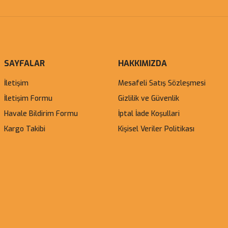
SAYFALAR
HAKKIMIZDA
İletişim
Mesafeli Satış Sözleşmesi
İletişim Formu
Gizlilik ve Güvenlik
Havale Bildirim Formu
İptal İade Koşullari
Kargo Takibi
Kişisel Veriler Politikası