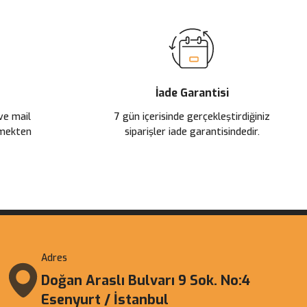
İade Garantisi
 ve mail
7 gün içerisinde gerçekleştirdiğiniz
çmekten
siparişler iade garantisindedir.
Adres
Doğan Araslı Bulvarı 9 Sok. No:4
Esenyurt / İstanbul