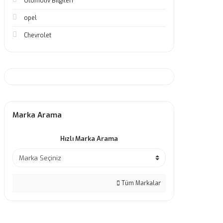
Otomotiv Bilgileri
opel
Chevrolet
Marka Arama
Hızlı Marka Arama
Tüm Markalar