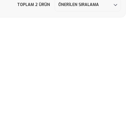
TOPLAM 2 ÜRÜN