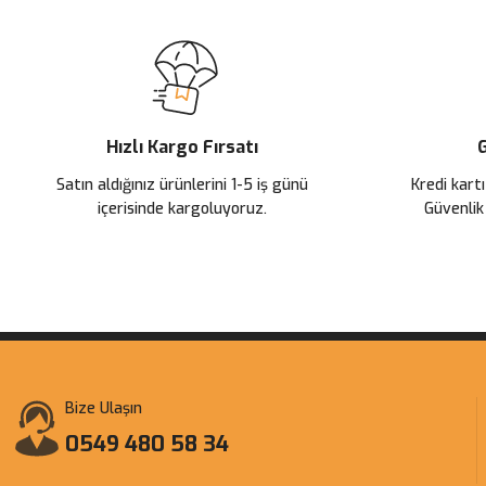
Hızlı Kargo Fırsatı
G
Satın aldığınız ürünlerini 1-5 iş günü
Kredi kartı
içerisinde kargoluyoruz.
Güvenlik
Bize Ulaşın
0549 480 58 34