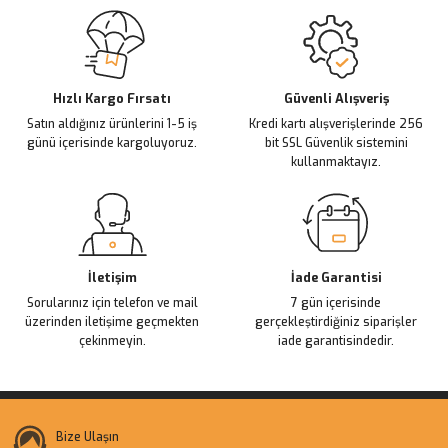
Hızlı Kargo Fırsatı
Güvenli Alışveriş
Satın aldığınız ürünlerini 1-5 iş
Kredi kartı alışverişlerinde 256
günü içerisinde kargoluyoruz.
bit SSL Güvenlik sistemini
kullanmaktayız.
İletişim
İade Garantisi
Sorularınız için telefon ve mail
7 gün içerisinde
üzerinden iletişime geçmekten
gerçekleştirdiğiniz siparişler
çekinmeyin.
iade garantisindedir.
Bize Ulaşın