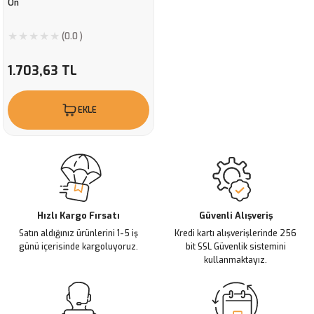
Ön
(0.0 )
1.703,63 TL
EKLE
Hızlı Kargo Fırsatı
Güvenli Alışveriş
Satın aldığınız ürünlerini 1-5 iş
Kredi kartı alışverişlerinde 256
günü içerisinde kargoluyoruz.
bit SSL Güvenlik sistemini
kullanmaktayız.