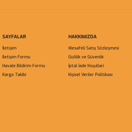
SAYFALAR
HAKKIMIZDA
İletişim
Mesafeli Satış Sözleşmesi
İletişim Formu
Gizlilik ve Güvenlik
Havale Bildirim Formu
İptal İade Koşullari
Kargo Takibi
Kişisel Veriler Politikası