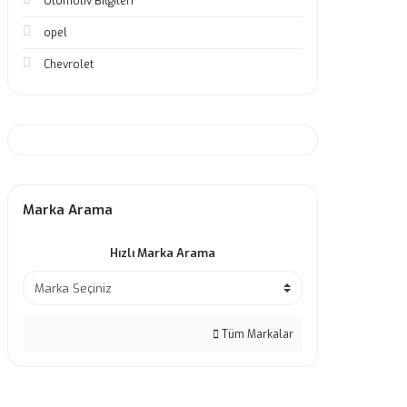
Otomotiv Bilgileri
opel
Chevrolet
Marka Arama
Hızlı Marka Arama
Tüm Markalar