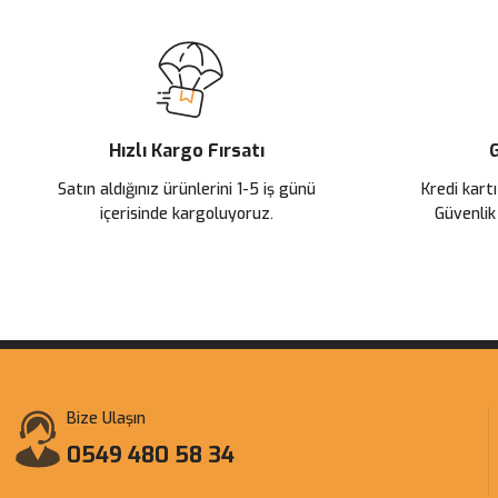
Hızlı Kargo Fırsatı
G
Satın aldığınız ürünlerini 1-5 iş günü
Kredi kartı
içerisinde kargoluyoruz.
Güvenlik
Bize Ulaşın
0549 480 58 34