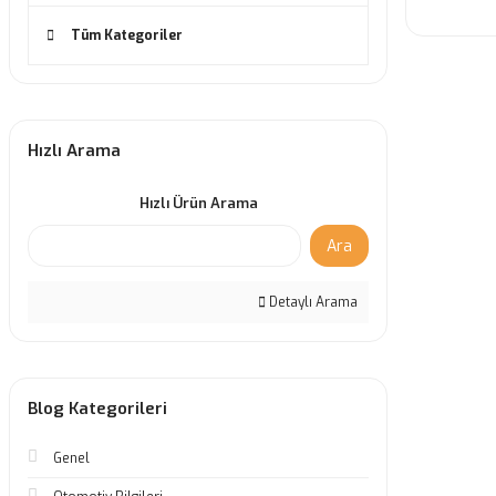
Tüm Kategoriler
Hızlı Arama
Hızlı Ürün Arama
Ara
Detaylı Arama
Blog Kategorileri
Genel