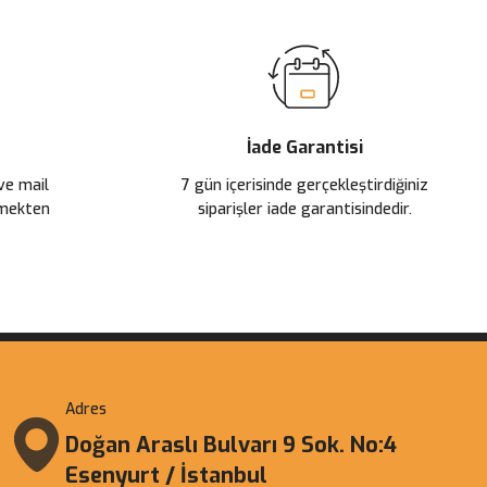
İade Garantisi
 ve mail
7 gün içerisinde gerçekleştirdiğiniz
çmekten
siparişler iade garantisindedir.
Adres
Doğan Araslı Bulvarı 9 Sok. No:4
Esenyurt / İstanbul