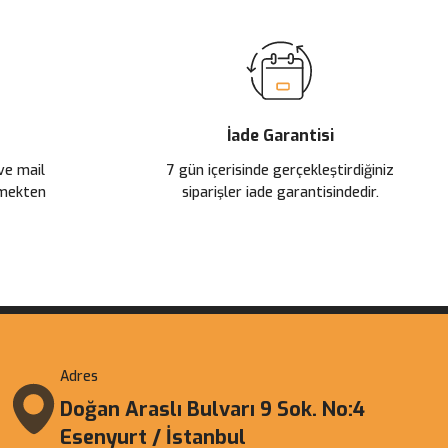
İade Garantisi
 ve mail
7 gün içerisinde gerçekleştirdiğiniz
çmekten
siparişler iade garantisindedir.
Adres
Doğan Araslı Bulvarı 9 Sok. No:4
Esenyurt / İstanbul