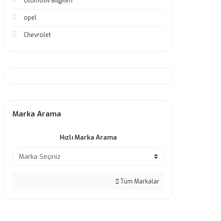
Otomotiv Bilgileri
opel
Chevrolet
Marka Arama
Hızlı Marka Arama
Tüm Markalar