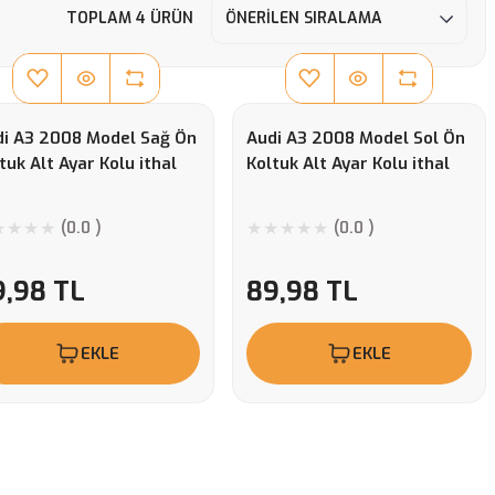
TOPLAM 4 ÜRÜN
di A3 2008 Model Sağ Ön
Audi A3 2008 Model Sol Ön
tuk Alt Ayar Kolu ithal
Koltuk Alt Ayar Kolu ithal
(0.0 )
(0.0 )
9,98 TL
89,98 TL
EKLE
EKLE