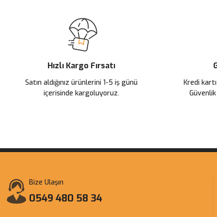
Hızlı Kargo Fırsatı
G
Satın aldığınız ürünlerini 1-5 iş günü
Kredi kartı
içerisinde kargoluyoruz.
Güvenlik
Bize Ulaşın
0549 480 58 34