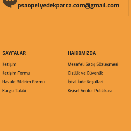
psaopelyedekparca.com@gmail.com
SAYFALAR
HAKKIMIZDA
İletişim
Mesafeli Satış Sözleşmesi
İletişim Formu
Gizlilik ve Güvenlik
Havale Bildirim Formu
İptal İade Koşullari
Kargo Takibi
Kişisel Veriler Politikası