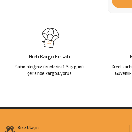
Hızlı Kargo Fırsatı
G
Satın aldığınız ürünlerini 1-5 iş günü
Kredi kartı
içerisinde kargoluyoruz.
Güvenlik
Bize Ulaşın