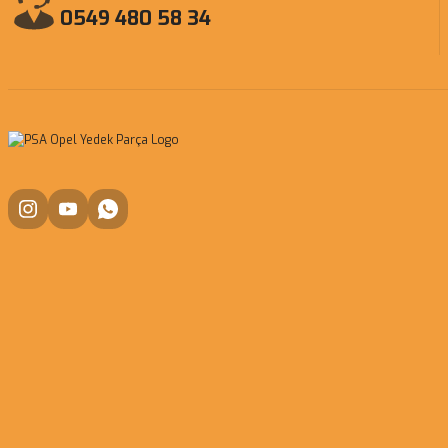
0549 480 58 34