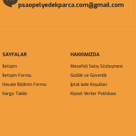
psaopelyedekparca.com@gmail.com
SAYFALAR
HAKKIMIZDA
İletişim
Mesafeli Satış Sözleşmesi
İletişim Formu
Gizlilik ve Güvenlik
Havale Bildirim Formu
İptal İade Koşullari
Kargo Takibi
Kişisel Veriler Politikası