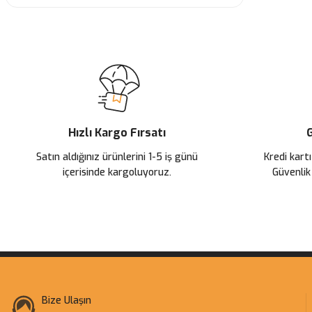
Hızlı Kargo Fırsatı
G
Satın aldığınız ürünlerini 1-5 iş günü
Kredi kartı
içerisinde kargoluyoruz.
Güvenlik
Bize Ulaşın