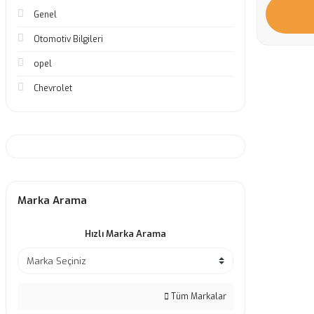
Genel
Otomotiv Bilgileri
opel
Chevrolet
Marka Arama
Hızlı Marka Arama
Tüm Markalar