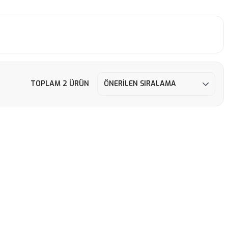
TOPLAM 2 ÜRÜN