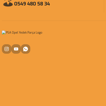
0549 480 58 34