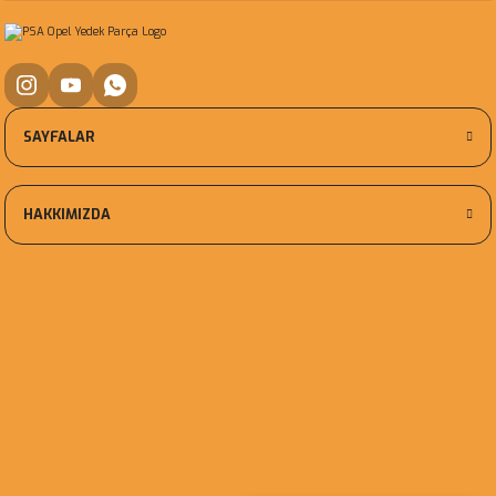
SAYFALAR
HAKKIMIZDA