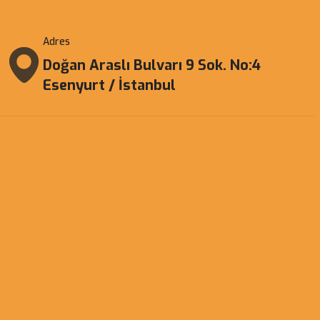
Adres
Doğan Araslı Bulvarı 9 Sok. No:4
Esenyurt / İstanbul