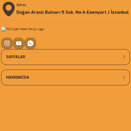
Adres
Doğan Araslı Bulvarı 9 Sok. No:4 Esenyurt / İstanbul
SAYFALAR
HAKKIMIZDA