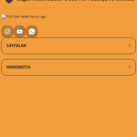
SAYFALAR
HAKKIMIZDA