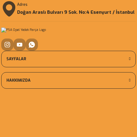
Adres
Doğan Araslı Bulvarı 9 Sok. No:4 Esenyurt / İstanbul
SAYFALAR
HAKKIMIZDA