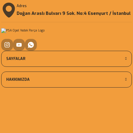
Adres
Doğan Araslı Bulvarı 9 Sok. No:4 Esenyurt / İstanbul
SAYFALAR
HAKKIMIZDA