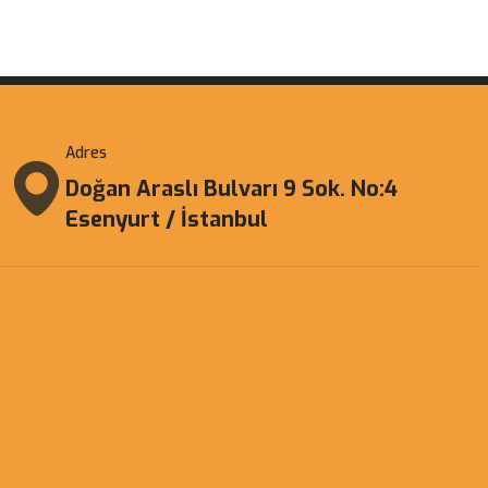
Adres
Doğan Araslı Bulvarı 9 Sok. No:4
Esenyurt / İstanbul