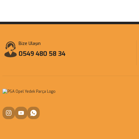
Bize Ulaşın
0549 480 58 34