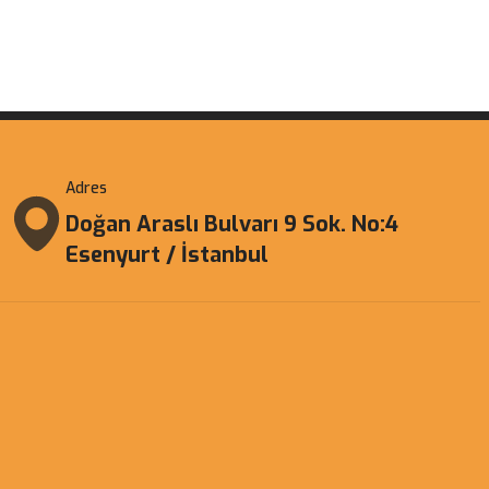
Adres
Doğan Araslı Bulvarı 9 Sok. No:4
Esenyurt / İstanbul