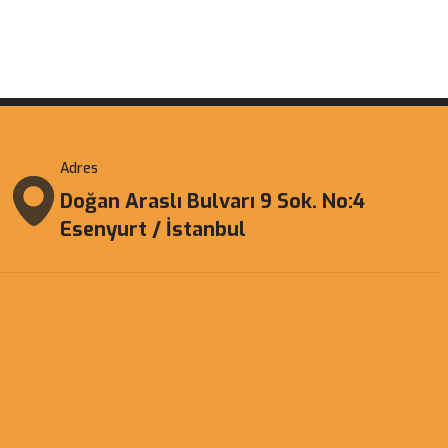
Adres
Doğan Araslı Bulvarı 9 Sok. No:4
Esenyurt / İstanbul