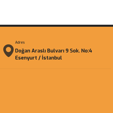
Adres
Doğan Araslı Bulvarı 9 Sok. No:4
Esenyurt / İstanbul