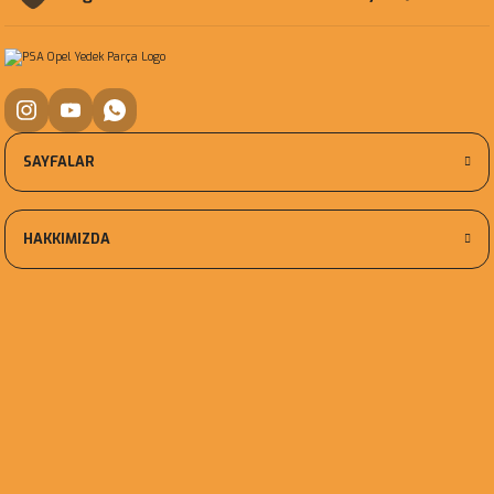
SAYFALAR
HAKKIMIZDA